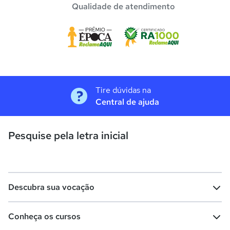
Qualidade de atendimento
Tire dúvidas na
Central de ajuda
Pesquise pela letra inicial
Descubra sua vocação
Conheça os cursos
Teste vocacional
Lista de profissões