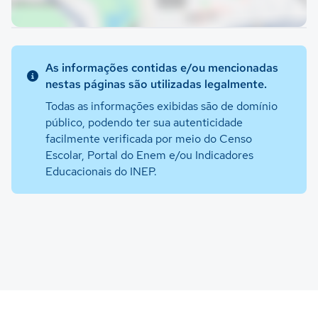
As informações contidas e/ou mencionadas
nestas páginas são utilizadas legalmente.
Todas as informações exibidas são de domínio
público, podendo ter sua autenticidade
facilmente verificada por meio do Censo
Escolar, Portal do Enem e/ou Indicadores
Educacionais do INEP.