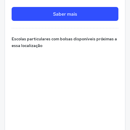
Saber mais
Escolas particulares com bolsas disponíveis próximas a
essa localização