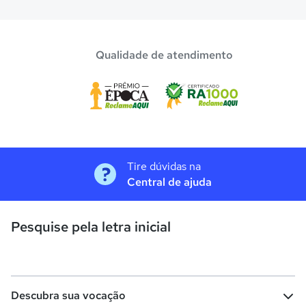
Qualidade de atendimento
Tire dúvidas na
Central de ajuda
Pesquise pela letra inicial
Descubra sua vocação