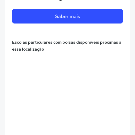
Saber mais
Escolas particulares com bolsas disponíveis próximas a
essa localização