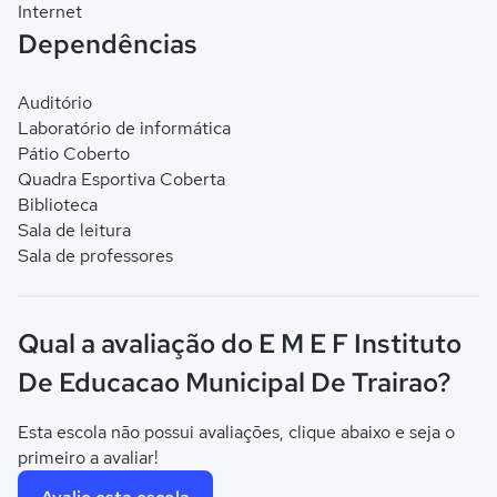
Internet
Dependências
Auditório
Laboratório de informática
Pátio Coberto
Quadra Esportiva Coberta
Biblioteca
Sala de leitura
Sala de professores
Qual a avaliação do E M E F Instituto
De Educacao Municipal De Trairao?
Esta escola não possui avaliações, clique abaixo e seja o
primeiro a avaliar!