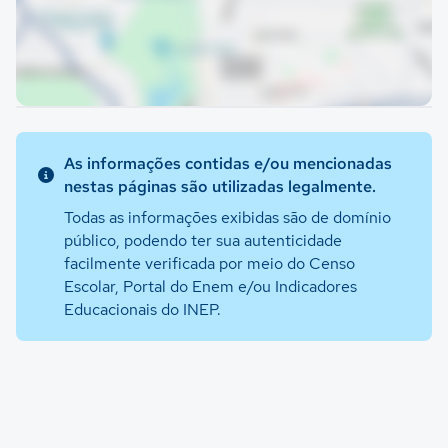
As informações contidas e/ou mencionadas
nestas páginas são utilizadas legalmente.
Todas as informações exibidas são de domínio
público, podendo ter sua autenticidade
facilmente verificada por meio do Censo
Escolar, Portal do Enem e/ou Indicadores
Educacionais do INEP.