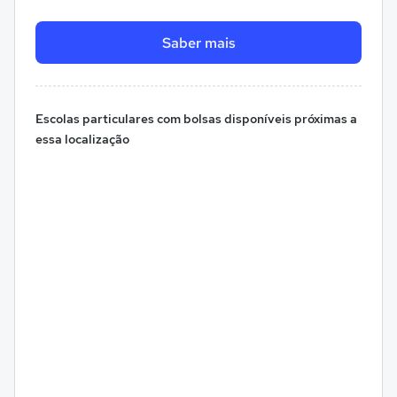
Saber mais
Escolas particulares com bolsas disponíveis próximas a
essa localização