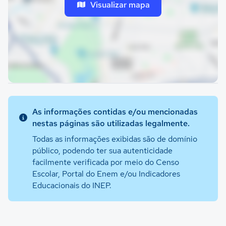
Visualizar mapa
As informações contidas e/ou mencionadas
nestas páginas são utilizadas legalmente.
Todas as informações exibidas são de domínio
público, podendo ter sua autenticidade
facilmente verificada por meio do Censo
Escolar, Portal do Enem e/ou Indicadores
Educacionais do INEP.