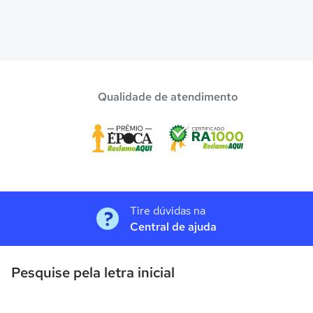
Qualidade de atendimento
Tire dúvidas na
Central de ajuda
Pesquise pela letra inicial