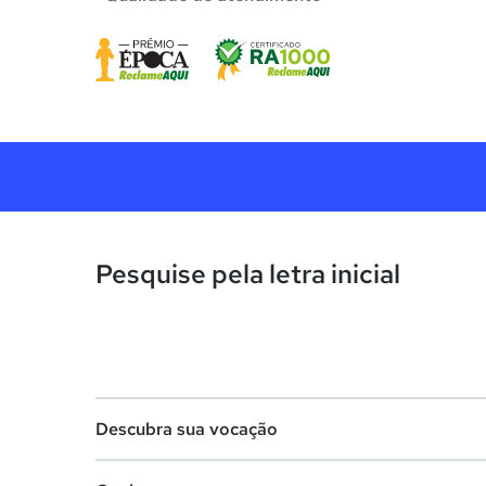
Pesquise pela letra inicial
Descubra sua vocação