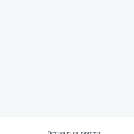
Destaques na imprensa