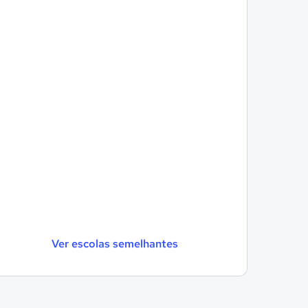
Ver escolas semelhantes