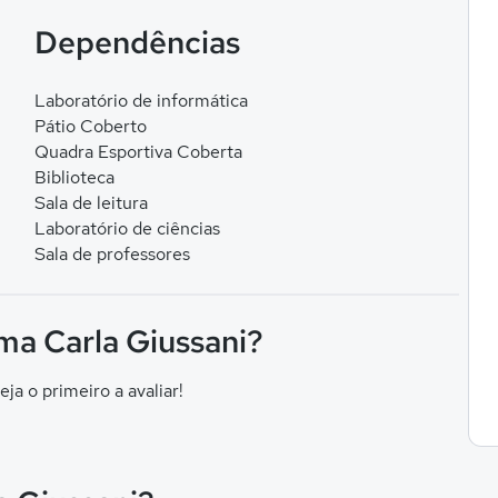
Dependências
Laboratório de informática
Pátio Coberto
Quadra Esportiva Coberta
Biblioteca
Sala de leitura
Laboratório de ciências
Sala de professores
ma Carla Giussani?
eja o primeiro a avaliar!