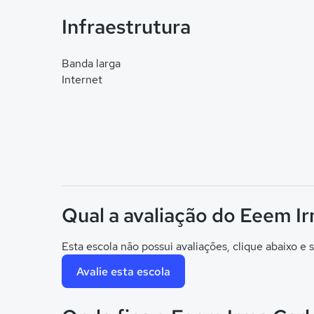
Infraestrutura
Banda larga
Internet
Qual a avaliação do Eeem Ir
Esta escola não possui avaliações, clique abaixo e s
Avalie esta escola