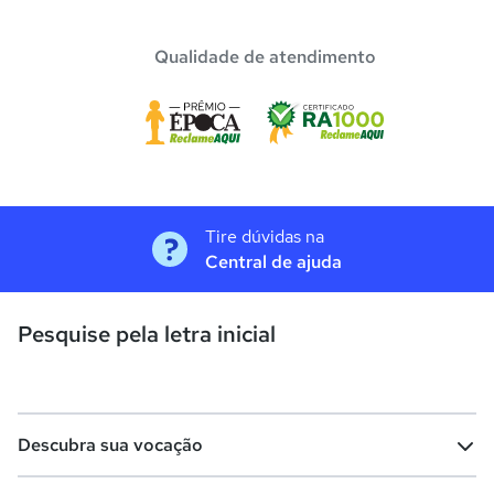
Qualidade de atendimento
Tire dúvidas na
Central de ajuda
Pesquise pela letra inicial
Descubra sua vocação