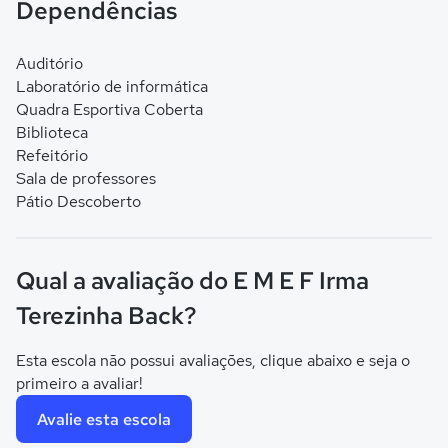
Dependências
Auditório
Laboratório de informática
Quadra Esportiva Coberta
Biblioteca
Refeitório
Sala de professores
Pátio Descoberto
Qual a avaliação do E M E F Irma
Terezinha Back?
Esta escola não possui avaliações, clique abaixo e seja o
primeiro a avaliar!
Avalie esta escola