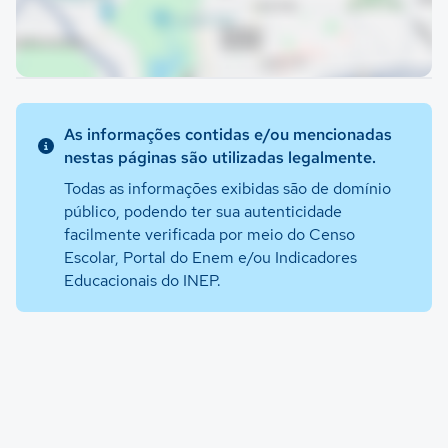
As informações contidas e/ou mencionadas
nestas páginas são utilizadas legalmente.
Todas as informações exibidas são de domínio
público, podendo ter sua autenticidade
facilmente verificada por meio do Censo
Escolar, Portal do Enem e/ou Indicadores
Educacionais do INEP.