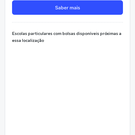
Saber mais
Escolas particulares com bolsas disponíveis próximas a
essa localização