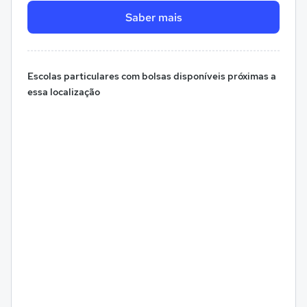
Saber mais
Escolas particulares com bolsas disponíveis próximas a
essa localização