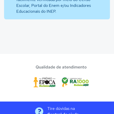
Escolar, Portal do Enem e/ou Indicadores
Educacionais do INEP.
Qualidade de atendimento
Tire dúvidas na