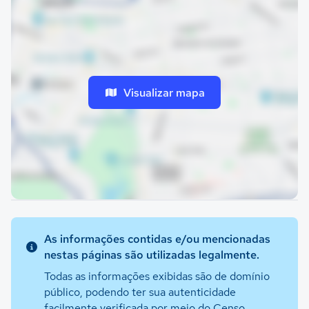
Visualizar mapa
As informações contidas e/ou mencionadas
nestas páginas são utilizadas legalmente.
Todas as informações exibidas são de domínio
público, podendo ter sua autenticidade
facilmente verificada por meio do Censo