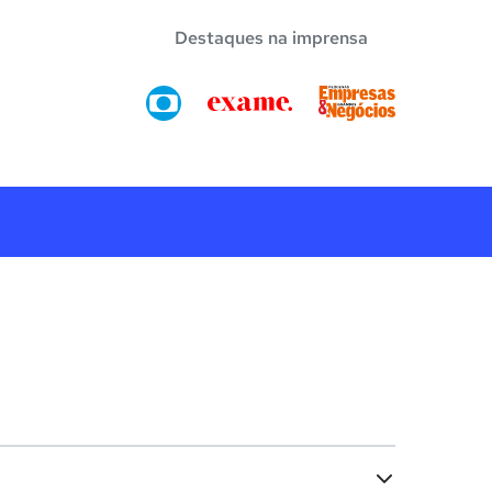
Destaques na imprensa