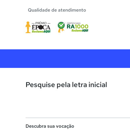
Qualidade de atendimento
Pesquise pela letra inicial
Descubra sua vocação