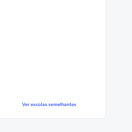
Ver escolas semelhantes