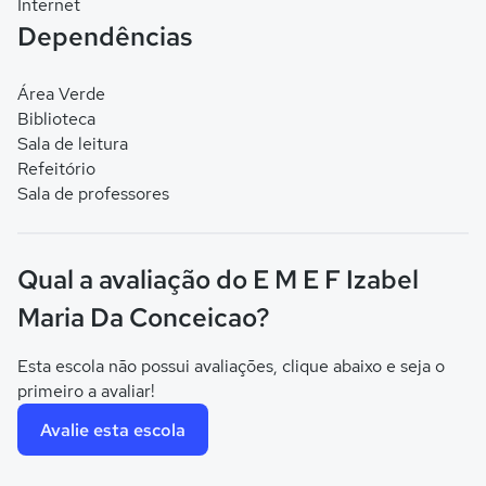
Internet
Dependências
Área Verde
Biblioteca
Sala de leitura
Refeitório
Sala de professores
Qual a avaliação do E M E F Izabel
Maria Da Conceicao?
Esta escola não possui avaliações, clique abaixo e seja o
primeiro a avaliar!
Avalie esta escola