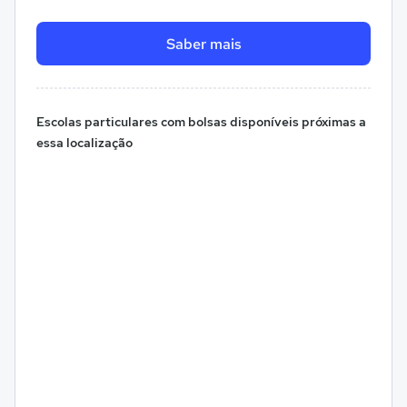
Saber mais
Escolas particulares com bolsas disponíveis próximas a
essa localização