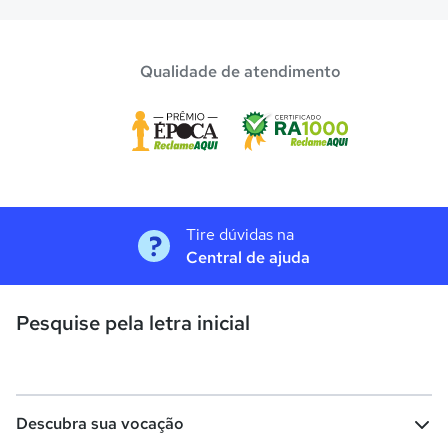
Qualidade de atendimento
Tire dúvidas na
Central de ajuda
Pesquise pela letra inicial
Descubra sua vocação