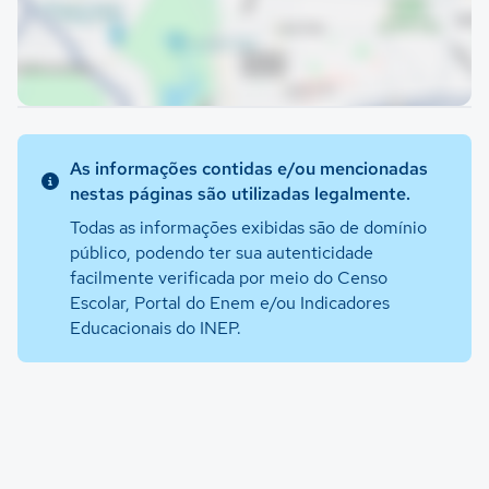
As informações contidas e/ou mencionadas
nestas páginas são utilizadas legalmente.
Todas as informações exibidas são de domínio
público, podendo ter sua autenticidade
facilmente verificada por meio do Censo
Escolar, Portal do Enem e/ou Indicadores
Educacionais do INEP.