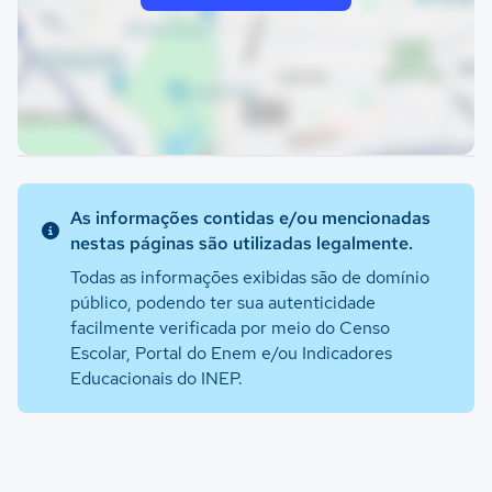
As informações contidas e/ou mencionadas
nestas páginas são utilizadas legalmente.
Todas as informações exibidas são de domínio
público, podendo ter sua autenticidade
facilmente verificada por meio do Censo
Escolar, Portal do Enem e/ou Indicadores
Educacionais do INEP.