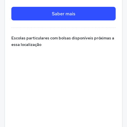
Saber mais
Escolas particulares com bolsas disponíveis próximas a
essa localização