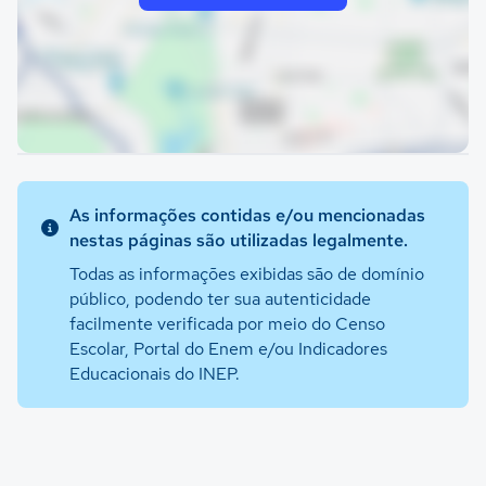
As informações contidas e/ou mencionadas
nestas páginas são utilizadas legalmente.
Todas as informações exibidas são de domínio
público, podendo ter sua autenticidade
facilmente verificada por meio do Censo
Escolar, Portal do Enem e/ou Indicadores
Educacionais do INEP.