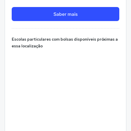
Saber mais
Escolas particulares com bolsas disponíveis próximas a
essa localização