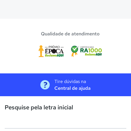
Qualidade de atendimento
Tire dúvidas na
Central de ajuda
Pesquise pela letra inicial