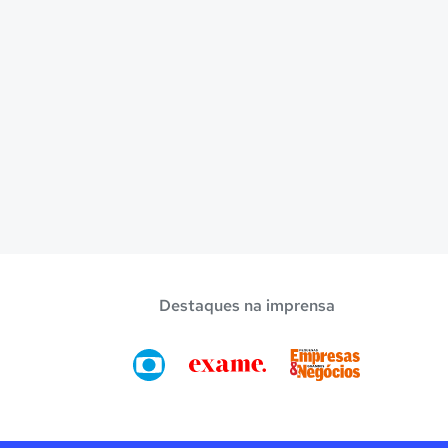
Destaques na imprensa