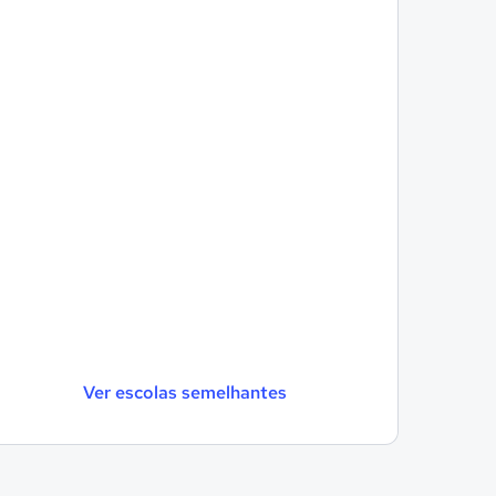
Ver escolas semelhantes