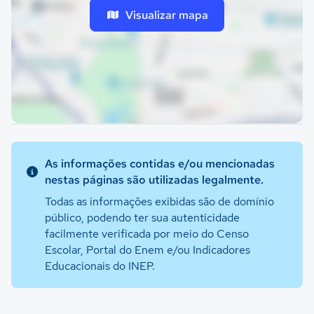
Visualizar mapa
As informações contidas e/ou mencionadas
nestas páginas são utilizadas legalmente.
Todas as informações exibidas são de domínio
público, podendo ter sua autenticidade
facilmente verificada por meio do Censo
Escolar, Portal do Enem e/ou Indicadores
Educacionais do INEP.