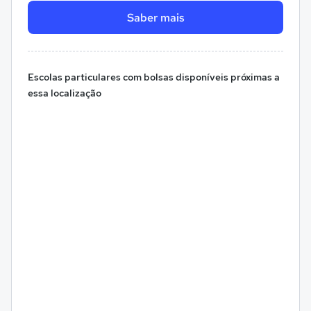
Saber mais
Escolas particulares com bolsas disponíveis próximas a
essa localização