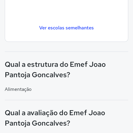
Ver escolas semelhantes
Qual a estrutura do Emef Joao
Pantoja Goncalves?
Alimentação
Qual a avaliação do Emef Joao
Pantoja Goncalves?