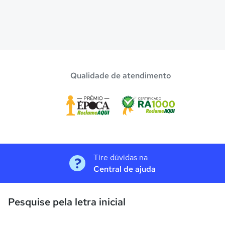
Qualidade de atendimento
Tire dúvidas na
Central de ajuda
Pesquise pela letra inicial