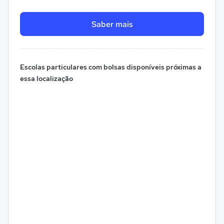
Saber mais
Escolas particulares com bolsas disponíveis próximas a
essa localização