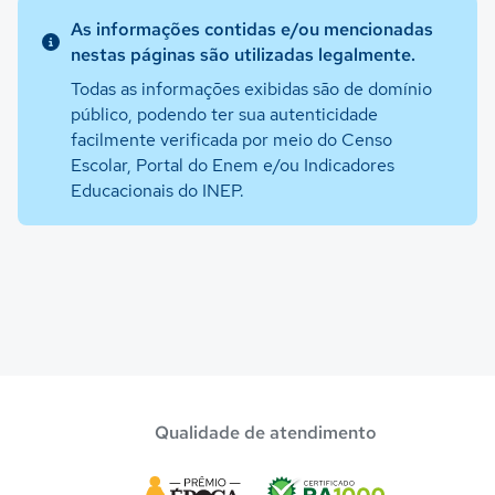
As informações contidas e/ou mencionadas
nestas páginas são utilizadas legalmente.
Todas as informações exibidas são de domínio
público, podendo ter sua autenticidade
facilmente verificada por meio do Censo
Escolar, Portal do Enem e/ou Indicadores
Educacionais do INEP.
Qualidade de atendimento