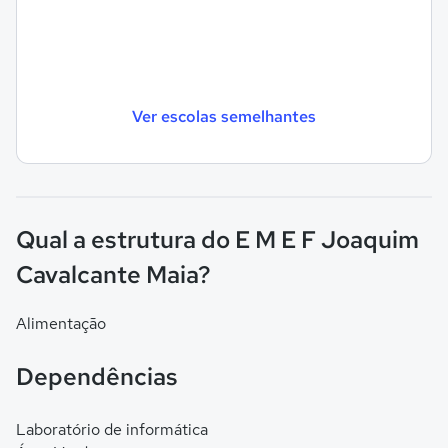
Ver escolas semelhantes
Qual a estrutura do E M E F Joaquim
Cavalcante Maia?
Alimentação
Dependências
Laboratório de informática