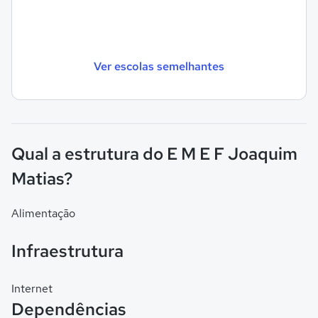
Ver escolas semelhantes
Qual a estrutura do E M E F Joaquim
Matias?
Alimentação
Infraestrutura
Internet
Dependências