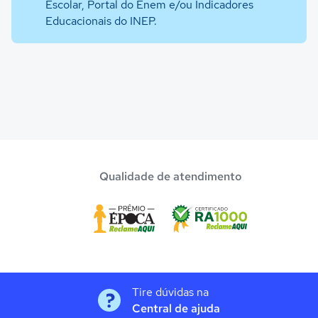
Escolar, Portal do Enem e/ou Indicadores
Educacionais do INEP.
Qualidade de atendimento
Tire dúvidas na
Central de ajuda