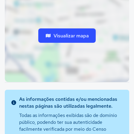
Visualizar mapa
As informações contidas e/ou mencionadas
nestas páginas são utilizadas legalmente.
Todas as informações exibidas são de domínio
público, podendo ter sua autenticidade
facilmente verificada por meio do Censo