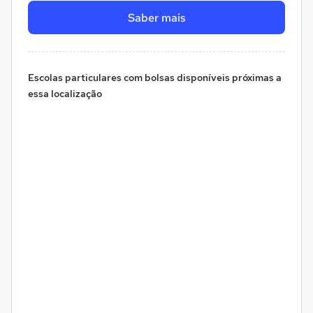
Saber mais
Escolas particulares com bolsas disponíveis próximas a
essa localização