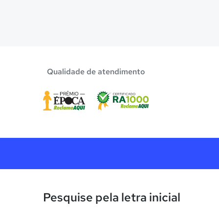
Qualidade de atendimento
Pesquise pela letra inicial