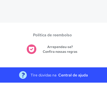
Política de reembolso
Arrependeu-se?
Confira nossas regras
Tire dúvidas na
Central de ajuda