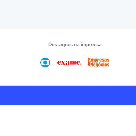
Destaques na imprensa