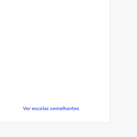
Ver escolas semelhantes