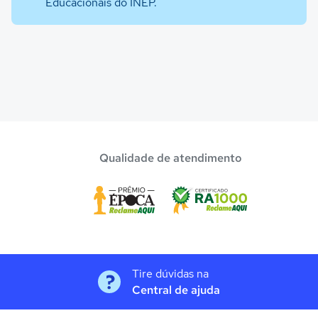
Educacionais do INEP.
Qualidade de atendimento
Tire dúvidas na
Central de ajuda