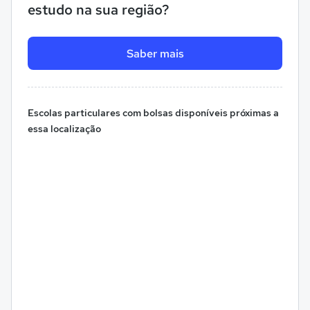
estudo na sua região?
Saber mais
Escolas particulares com bolsas disponíveis próximas a
essa localização