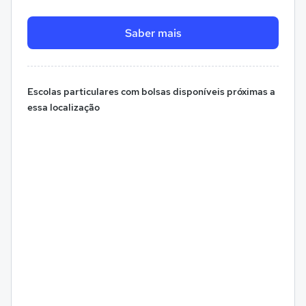
Saber mais
Escolas particulares com bolsas disponíveis próximas a
essa localização