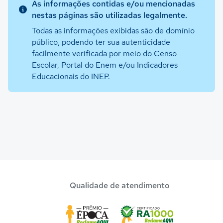
As informações contidas e/ou mencionadas
nestas páginas são utilizadas legalmente.
Todas as informações exibidas são de domínio
público, podendo ter sua autenticidade
facilmente verificada por meio do Censo
Escolar, Portal do Enem e/ou Indicadores
Educacionais do INEP.
Qualidade de atendimento