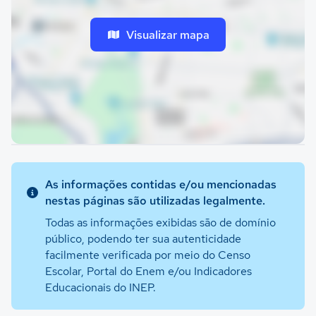
Visualizar mapa
As informações contidas e/ou mencionadas
nestas páginas são utilizadas legalmente.
Todas as informações exibidas são de domínio
público, podendo ter sua autenticidade
facilmente verificada por meio do Censo
Escolar, Portal do Enem e/ou Indicadores
Educacionais do INEP.