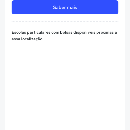
Saber mais
Escolas particulares com bolsas disponíveis próximas a
essa localização