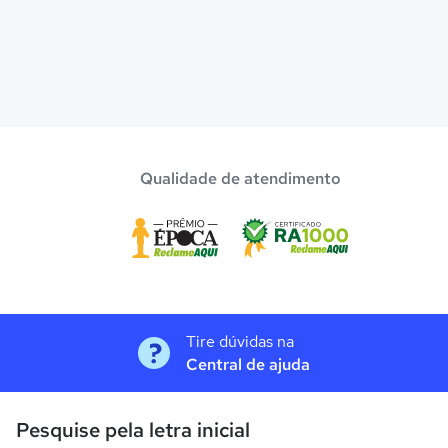
Qualidade de atendimento
Tire dúvidas na
Central de ajuda
Pesquise pela letra inicial