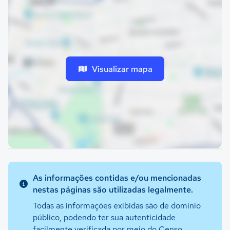
Visualizar mapa
As informações contidas e/ou mencionadas
nestas páginas são utilizadas legalmente.
Todas as informações exibidas são de domínio
público, podendo ter sua autenticidade
facilmente verificada por meio do Censo