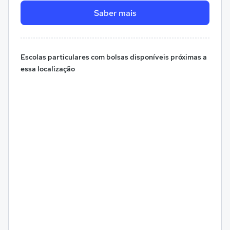
Saber mais
Escolas particulares com bolsas disponíveis próximas a
essa localização