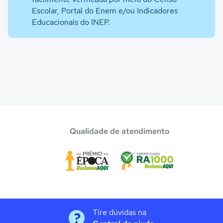
Escolar, Portal do Enem e/ou Indicadores
Educacionais do INEP.
Qualidade de atendimento
Tire dúvidas na