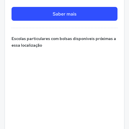
Saber mais
Escolas particulares com bolsas disponíveis próximas a
essa localização