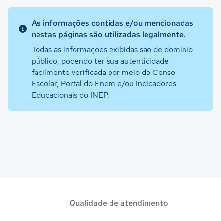
As informações contidas e/ou mencionadas
nestas páginas são utilizadas legalmente.
Todas as informações exibidas são de domínio
público, podendo ter sua autenticidade
facilmente verificada por meio do Censo
Escolar, Portal do Enem e/ou Indicadores
Educacionais do INEP.
Qualidade de atendimento