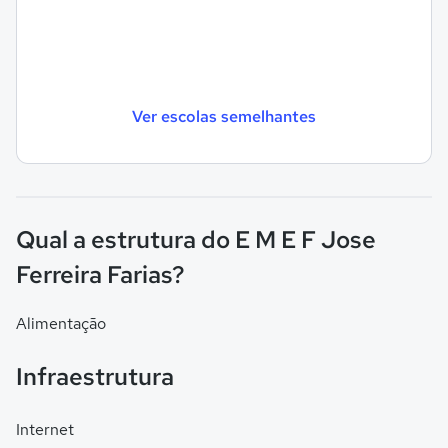
Ver escolas semelhantes
Qual a estrutura do E M E F Jose
Ferreira Farias?
Alimentação
Infraestrutura
Internet