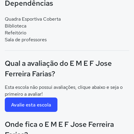
Dependências
Quadra Esportiva Coberta
Biblioteca
Refeitório
Sala de professores
Qual a avaliação do E M E F Jose
Ferreira Farias?
Esta escola não possui avaliações, clique abaixo e seja o
primeiro a avaliar!
Avalie esta escola
Onde fica o E M E F Jose Ferreira