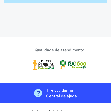
Qualidade de atendimento
Tire dúvidas na
Central de ajuda