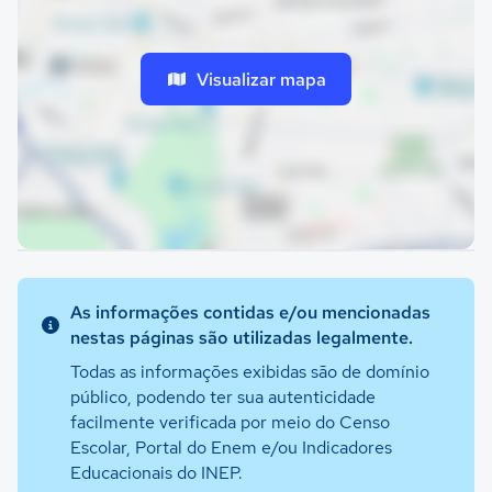
Visualizar mapa
As informações contidas e/ou mencionadas
nestas páginas são utilizadas legalmente.
Todas as informações exibidas são de domínio
público, podendo ter sua autenticidade
facilmente verificada por meio do Censo
Escolar, Portal do Enem e/ou Indicadores
Educacionais do INEP.