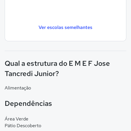
Ver escolas semelhantes
Qual a estrutura do E M E F Jose
Tancredi Junior?
Alimentação
Dependências
Área Verde
Pátio Descoberto