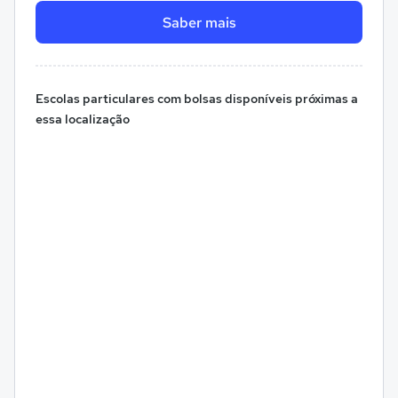
Saber mais
Escolas particulares com bolsas disponíveis próximas a
essa localização