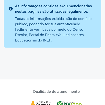
As informações contidas e/ou mencionadas
nestas páginas são utilizadas legalmente.
Todas as informações exibidas são de domínio
público, podendo ter sua autenticidade
facilmente verificada por meio do Censo
Escolar, Portal do Enem e/ou Indicadores
Educacionais do INEP.
Qualidade de atendimento