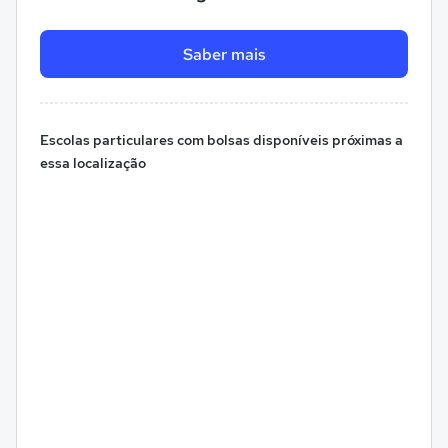
Saber mais
Escolas particulares com bolsas disponíveis próximas a
essa localização