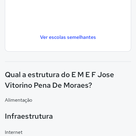
Ver escolas semelhantes
Qual a estrutura do E M E F Jose
Vitorino Pena De Moraes?
Alimentação
Infraestrutura
Internet