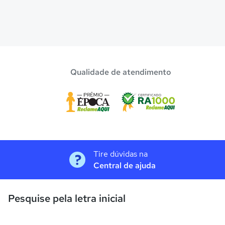
Qualidade de atendimento
Tire dúvidas na
Central de ajuda
Pesquise pela letra inicial