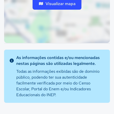
Visualizar mapa
As informações contidas e/ou mencionadas
nestas páginas são utilizadas legalmente.
Todas as informações exibidas são de domínio
público, podendo ter sua autenticidade
facilmente verificada por meio do Censo
Escolar, Portal do Enem e/ou Indicadores
Educacionais do INEP.