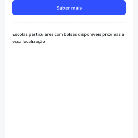
Saber mais
Escolas particulares com bolsas disponíveis próximas a
essa localização