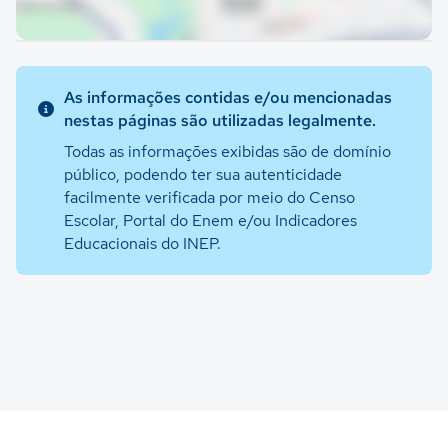
As informações contidas e/ou mencionadas
nestas páginas são utilizadas legalmente.
Todas as informações exibidas são de domínio
público, podendo ter sua autenticidade
facilmente verificada por meio do Censo
Escolar, Portal do Enem e/ou Indicadores
Educacionais do INEP.