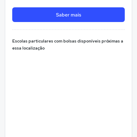
Saber mais
Escolas particulares com bolsas disponíveis próximas a
essa localização