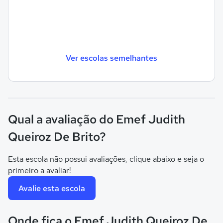
Ver escolas semelhantes
Qual a avaliação do Emef Judith
Queiroz De Brito?
Esta escola não possui avaliações, clique abaixo e seja o
primeiro a avaliar!
Avalie esta escola
Onde fica o Emef Judith Queiroz De