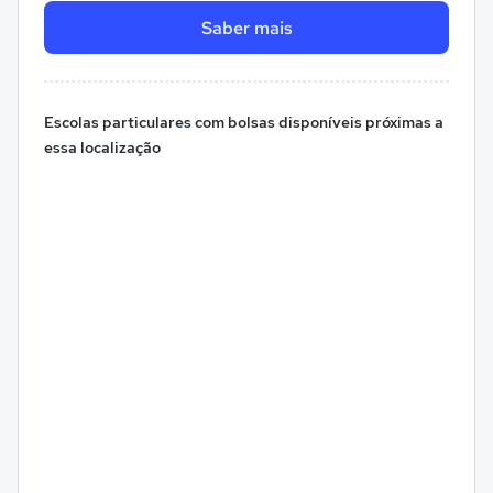
Saber mais
Escolas particulares com bolsas disponíveis próximas a
essa localização