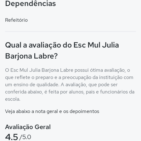
Dependências
Refeitório
Qual a avaliação do Esc Mul Julia
Barjona Labre?
O Esc Mul Julia Barjona Labre possui ótima avaliação, o
que reflete o preparo e a preocupação da instituição com
um ensino de qualidade. A avaliação, que pode ser
conferida abaixo, é feita por alunos, pais e funcionários da
escola.
Veja abaixo a nota geral e os depoimentos
Avaliação Geral
4.5
/5.0