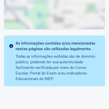
As informações contidas e/ou mencionadas
nestas páginas são utilizadas legalmente.
Todas as informações exibidas são de domínio
público, podendo ter sua autenticidade
facilmente verificada por meio do Censo
Escolar, Portal do Enem e/ou Indicadores
Educacionais do INEP.