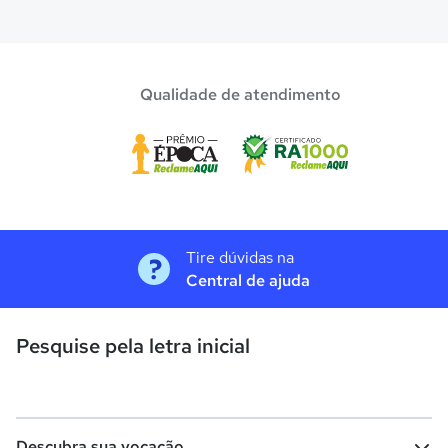
Qualidade de atendimento
Tire dúvidas na
Central de ajuda
Pesquise pela letra inicial
Descubra sua vocação