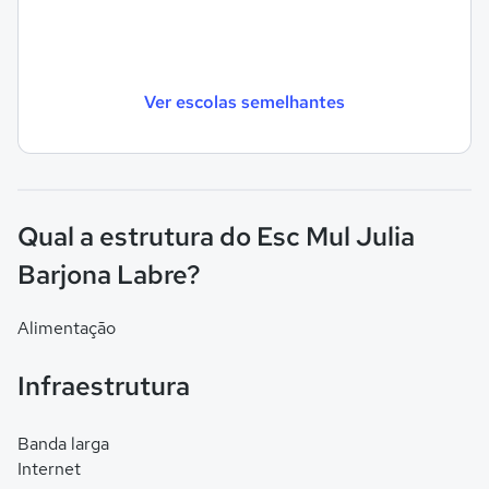
Ver escolas semelhantes
Qual a estrutura do Esc Mul Julia
Barjona Labre?
Alimentação
Infraestrutura
Banda larga
Internet