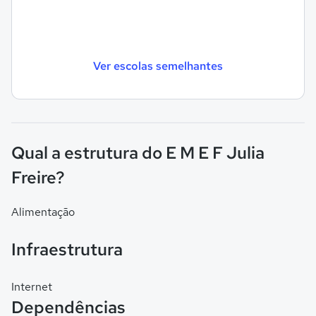
Ver escolas semelhantes
Qual a estrutura do E M E F Julia
Freire?
Alimentação
Infraestrutura
Internet
Dependências