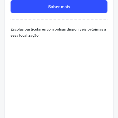
Saber mais
Escolas particulares com bolsas disponíveis próximas a
essa localização