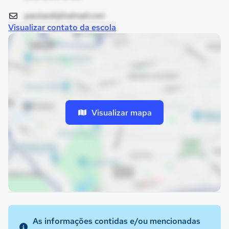
pauloedi@hotmail.com
Visualizar contato da escola
Visualizar mapa
As informações contidas e/ou mencionadas