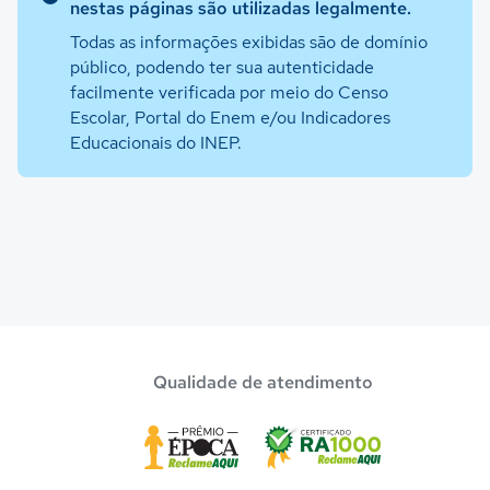
nestas páginas são utilizadas legalmente.
Todas as informações exibidas são de domínio
público, podendo ter sua autenticidade
facilmente verificada por meio do Censo
Escolar, Portal do Enem e/ou Indicadores
Educacionais do INEP.
Qualidade de atendimento