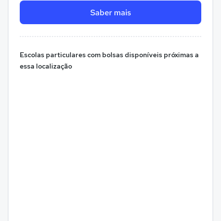
Saber mais
Escolas particulares com bolsas disponíveis próximas a
essa localização