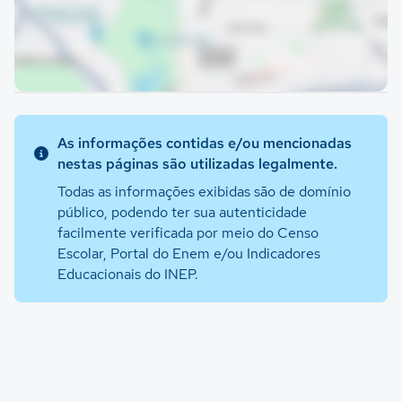
As informações contidas e/ou mencionadas
nestas páginas são utilizadas legalmente.
Todas as informações exibidas são de domínio
público, podendo ter sua autenticidade
facilmente verificada por meio do Censo
Escolar, Portal do Enem e/ou Indicadores
Educacionais do INEP.