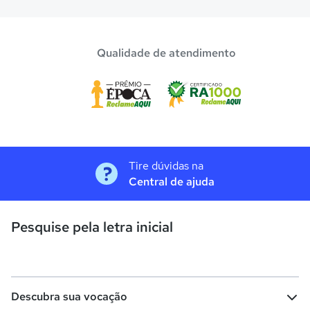
Qualidade de atendimento
Tire dúvidas na
Central de ajuda
Pesquise pela letra inicial
Descubra sua vocação