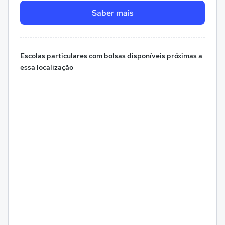
Saber mais
Escolas particulares com bolsas disponíveis próximas a
essa localização