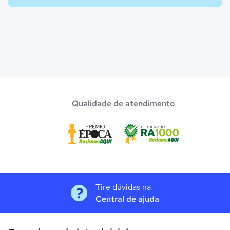
Qualidade de atendimento
Tire dúvidas na
Central de ajuda