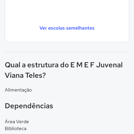
Ver escolas semelhantes
Qual a estrutura do E M E F Juvenal
Viana Teles?
Alimentação
Dependências
Área Verde
Biblioteca