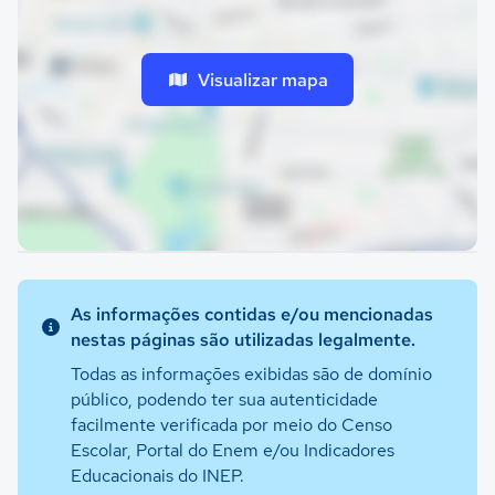
Visualizar mapa
As informações contidas e/ou mencionadas
nestas páginas são utilizadas legalmente.
Todas as informações exibidas são de domínio
público, podendo ter sua autenticidade
facilmente verificada por meio do Censo
Escolar, Portal do Enem e/ou Indicadores
Educacionais do INEP.