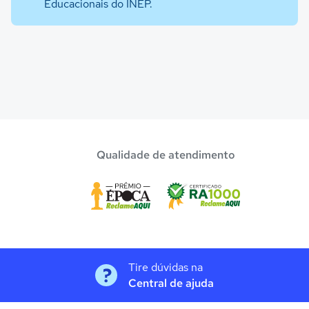
Educacionais do INEP.
Qualidade de atendimento
Tire dúvidas na
Central de ajuda