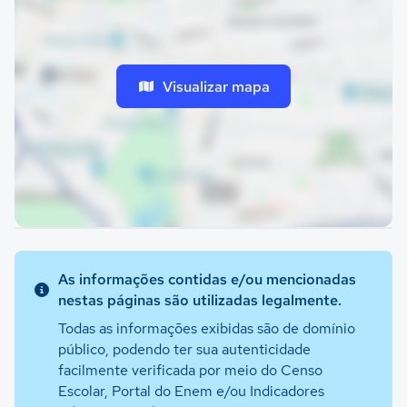
Visualizar mapa
As informações contidas e/ou mencionadas
nestas páginas são utilizadas legalmente.
Todas as informações exibidas são de domínio
público, podendo ter sua autenticidade
facilmente verificada por meio do Censo
Escolar, Portal do Enem e/ou Indicadores