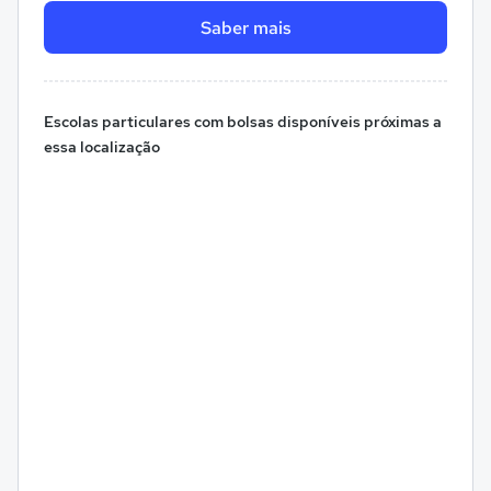
Saber mais
Escolas particulares com bolsas disponíveis próximas a
essa localização