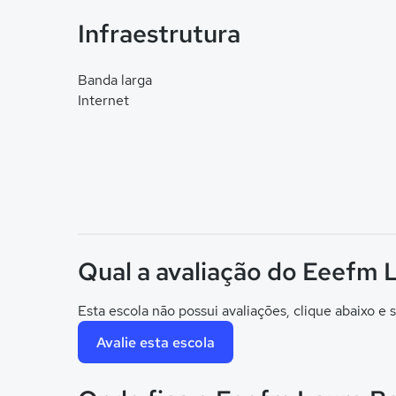
Infraestrutura
Banda larga
Internet
Qual a avaliação do Eeefm 
Esta escola não possui avaliações, clique abaixo e s
Avalie esta escola