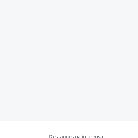
Destaques na imprensa