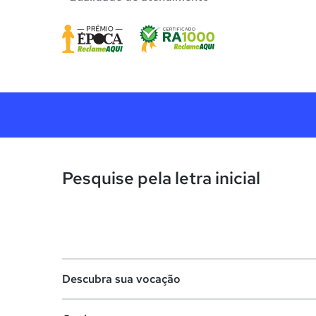
Pesquise pela letra inicial
Descubra sua vocação