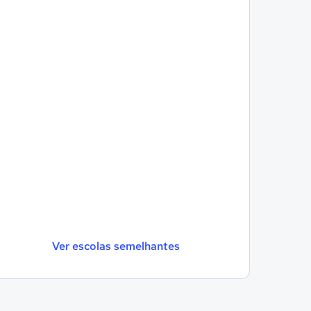
Ver escolas semelhantes