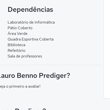
Dependências
Laboratório de informática
Pátio Coberto
Área Verde
Quadra Esportiva Coberta
Biblioteca
Refeitório
Sala de professores
Lauro Benno Prediger?
eja o primeiro a avaliar!