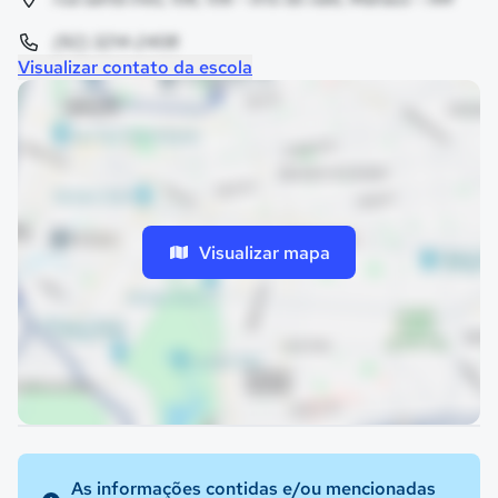
(92) 3214-2408
Visualizar contato da escola
Visualizar mapa
As informações contidas e/ou mencionadas