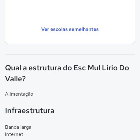
Ver escolas semelhantes
Qual a estrutura do Esc Mul Lirio Do
Valle?
Alimentação
Infraestrutura
Banda larga
Internet