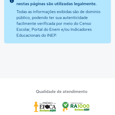
nestas páginas são utilizadas legalmente.
Todas as informações exibidas são de domínio
público, podendo ter sua autenticidade
facilmente verificada por meio do Censo
Escolar, Portal do Enem e/ou Indicadores
Educacionais do INEP.
Qualidade de atendimento