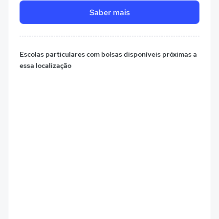
Saber mais
Escolas particulares com bolsas disponíveis próximas a
essa localização