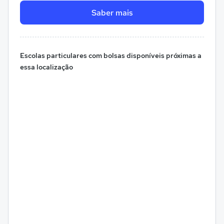
Saber mais
Escolas particulares com bolsas disponíveis próximas a
essa localização