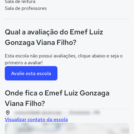
Sala de leitura
Sala de professores
Qual a avaliação do Emef Luiz
Gonzaga Viana Filho?
Esta escola não possui avaliações, clique abaixo e seja o
primeiro a avaliar!
Avalie esta escola
Onde fica o Emef Luiz Gonzaga
Viana Filho?
comunidade ascencao, - , Oriximiná - PA
Visualizar contato da escola