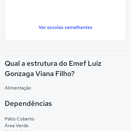
Ver escolas semelhantes
Qual a estrutura do Emef Luiz
Gonzaga Viana Filho?
Alimentação
Dependências
Pátio Coberto
Área Verde