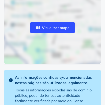
Visualizar mapa
As informações contidas e/ou mencionadas
nestas páginas são utilizadas legalmente.
Todas as informações exibidas são de domínio
público, podendo ter sua autenticidade
facilmente verificada por meio do Censo