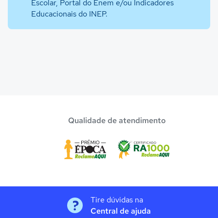
Escolar, Portal do Enem e/ou Indicadores
Educacionais do INEP.
Qualidade de atendimento
Tire dúvidas na
Central de ajuda