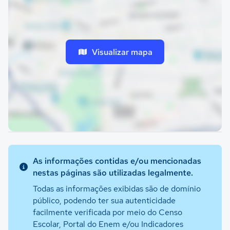
Visualizar mapa
As informações contidas e/ou mencionadas
nestas páginas são utilizadas legalmente.
Todas as informações exibidas são de domínio
público, podendo ter sua autenticidade
facilmente verificada por meio do Censo
Escolar, Portal do Enem e/ou Indicadores