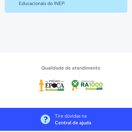
Educacionais do INEP.
Qualidade de atendimento
Tire dúvidas na
Central de ajuda