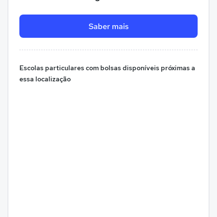
Saber mais
Escolas particulares com bolsas disponíveis próximas a
essa localização