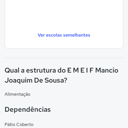
Ver escolas semelhantes
Qual a estrutura do E M E I F Mancio
Joaquim De Sousa?
Alimentação
Dependências
Pátio Coberto