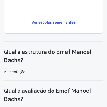
Ver escolas semelhantes
Qual a estrutura do Emef Manoel
Bacha?
Alimentação
Qual a avaliação do Emef Manoel
Bacha?