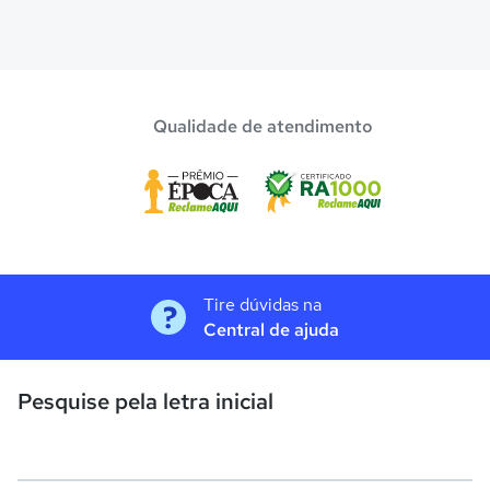
Qualidade de atendimento
Tire dúvidas na
Central de ajuda
Pesquise pela letra inicial