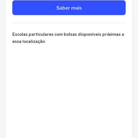
Saber mais
Escolas particulares com bolsas disponíveis próximas a
essa localização