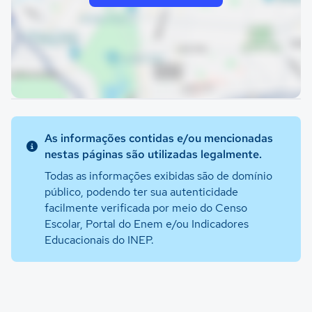
As informações contidas e/ou mencionadas
nestas páginas são utilizadas legalmente.
Todas as informações exibidas são de domínio
público, podendo ter sua autenticidade
facilmente verificada por meio do Censo
Escolar, Portal do Enem e/ou Indicadores
Educacionais do INEP.