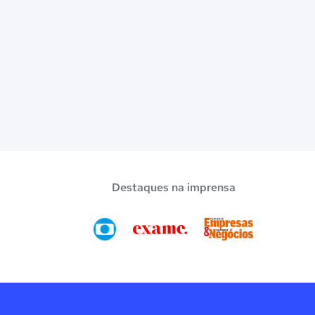
Destaques na imprensa