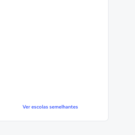
Ver escolas semelhantes