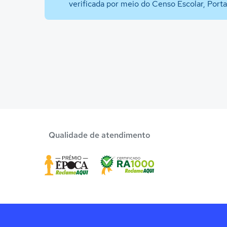
verificada por meio do Censo Escolar, Port
Qualidade de atendimento