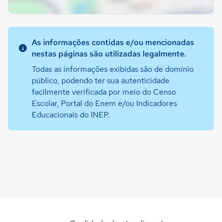
As informações contidas e/ou mencionadas
nestas páginas são utilizadas legalmente.
Todas as informações exibidas são de domínio
público, podendo ter sua autenticidade
facilmente verificada por meio do Censo
Escolar, Portal do Enem e/ou Indicadores
Educacionais do INEP.