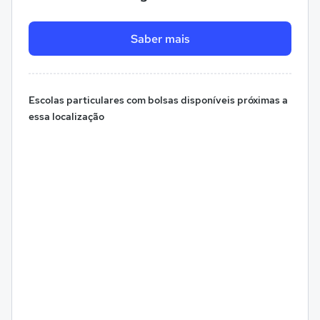
Saber mais
Escolas particulares com bolsas disponíveis próximas a
essa localização