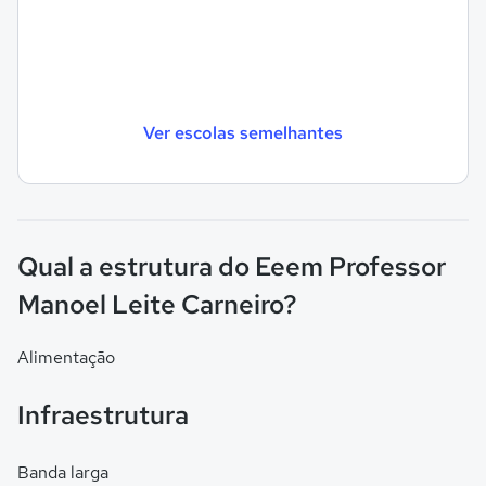
Ver escolas semelhantes
Qual a estrutura do Eeem Professor
Manoel Leite Carneiro?
Alimentação
Infraestrutura
Banda larga