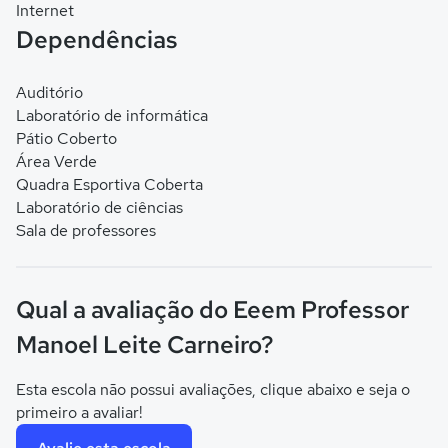
Internet
Dependências
Auditório
Laboratório de informática
Pátio Coberto
Área Verde
Quadra Esportiva Coberta
Laboratório de ciências
Sala de professores
Qual a avaliação do Eeem Professor
Manoel Leite Carneiro?
Esta escola não possui avaliações, clique abaixo e seja o
primeiro a avaliar!