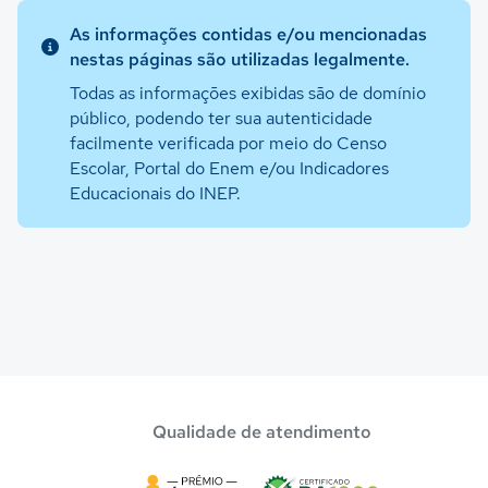
As informações contidas e/ou mencionadas
nestas páginas são utilizadas legalmente.
Todas as informações exibidas são de domínio
público, podendo ter sua autenticidade
facilmente verificada por meio do Censo
Escolar, Portal do Enem e/ou Indicadores
Educacionais do INEP.
Qualidade de atendimento