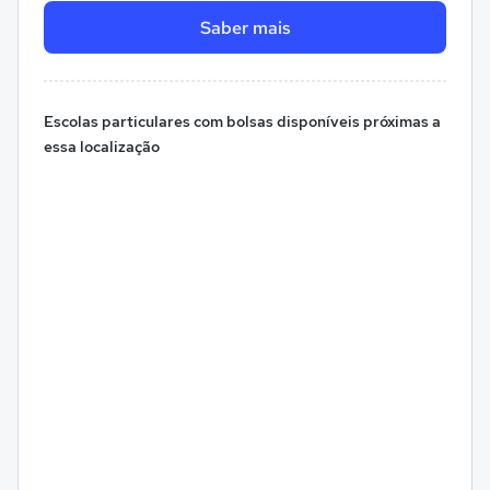
Saber mais
Escolas particulares com bolsas disponíveis próximas a
essa localização