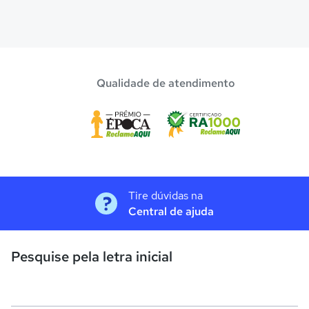
Qualidade de atendimento
Tire dúvidas na
Central de ajuda
Pesquise pela letra inicial