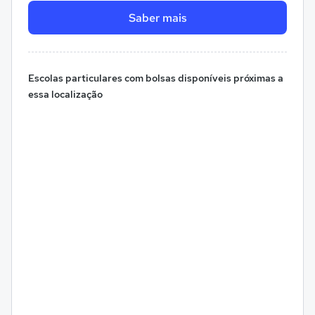
Saber mais
Escolas particulares com bolsas disponíveis próximas a
essa localização