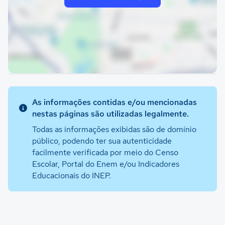
As informações contidas e/ou mencionadas
nestas páginas são utilizadas legalmente.
Todas as informações exibidas são de domínio
público, podendo ter sua autenticidade
facilmente verificada por meio do Censo
Escolar, Portal do Enem e/ou Indicadores
Educacionais do INEP.