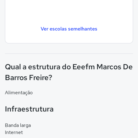
Ver escolas semelhantes
Qual a estrutura do Eeefm Marcos De
Barros Freire?
Alimentação
Infraestrutura
Banda larga
Internet