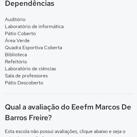
Dependências
Auditório
Laboratório de informática
Pátio Coberto
Área Verde
Quadra Esportiva Coberta
Biblioteca
Refeitório
Laboratório de ciências
Sala de professores
Pátio Descoberto
Qual a avaliação do Eeefm Marcos De
Barros Freire?
Esta escola não possui avaliações, clique abaixo e seja o