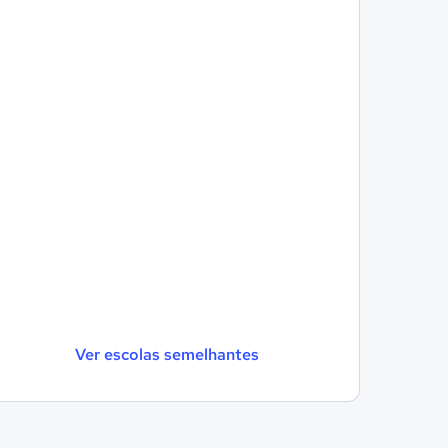
Ver escolas semelhantes