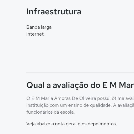
Infraestrutura
Banda larga
Internet
Qual a avaliação do E M Mar
O E M Maria Amoras De Oliveira possui ótima avali
instituição com um ensino de qualidade. A avaliação
funcionários da escola.
Veja abaixo a nota geral e os depoimentos