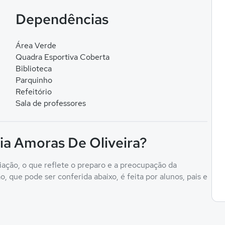
Dependências
Área Verde
Quadra Esportiva Coberta
Biblioteca
Parquinho
Refeitório
Sala de professores
ia Amoras De Oliveira?
ação, o que reflete o preparo e a preocupação da
, que pode ser conferida abaixo, é feita por alunos, pais e