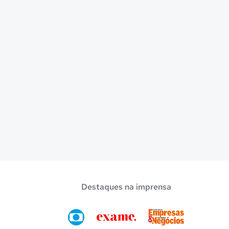
Destaques na imprensa