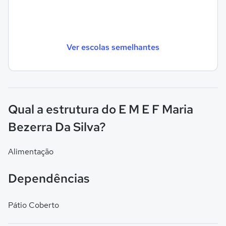
Ver escolas semelhantes
Qual a estrutura do E M E F Maria
Bezerra Da Silva?
Alimentação
Dependências
Pátio Coberto