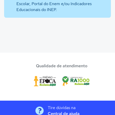
Escolar, Portal do Enem e/ou Indicadores
Educacionais do INEP.
Qualidade de atendimento
Tire dúvidas na
Central de ajuda