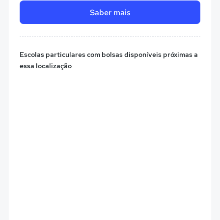
Saber mais
Escolas particulares com bolsas disponíveis próximas a
essa localização