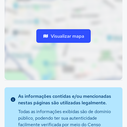
Visualizar mapa
As informações contidas e/ou mencionadas
nestas páginas são utilizadas legalmente.
Todas as informações exibidas são de domínio
público, podendo ter sua autenticidade
facilmente verificada por meio do Censo