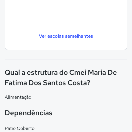
Ver escolas semelhantes
Qual a estrutura do Cmei Maria De
Fatima Dos Santos Costa?
Alimentação
Dependências
Pátio Coberto