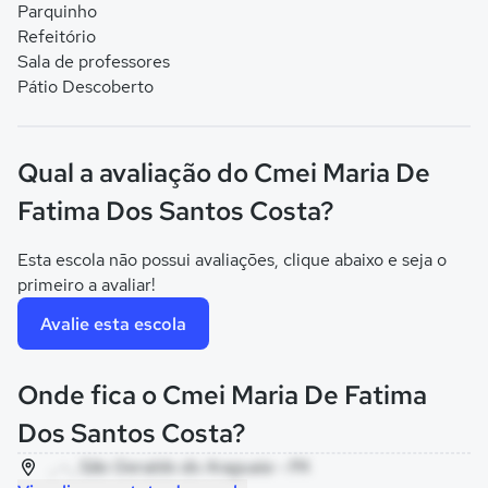
Parquinho
Refeitório
Sala de professores
Pátio Descoberto
Qual a avaliação do Cmei Maria De
Fatima Dos Santos Costa?
Esta escola não possui avaliações, clique abaixo e seja o
primeiro a avaliar!
Avalie esta escola
Onde fica o Cmei Maria De Fatima
Dos Santos Costa?
, - , São Geraldo do Araguaia - PA