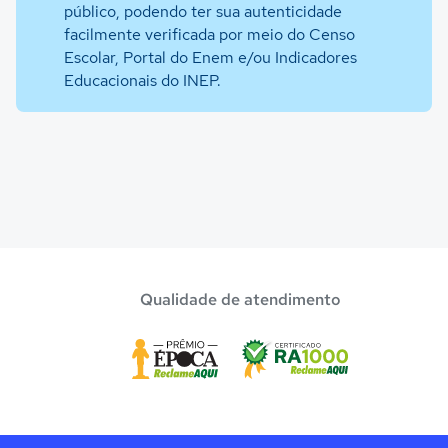
público, podendo ter sua autenticidade
facilmente verificada por meio do Censo
Escolar, Portal do Enem e/ou Indicadores
Educacionais do INEP.
Qualidade de atendimento