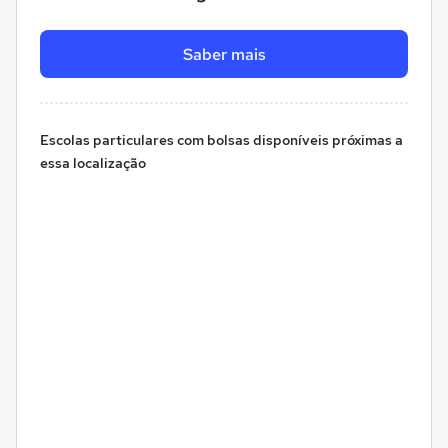
Saber mais
Escolas particulares com bolsas disponíveis próximas a
essa localização