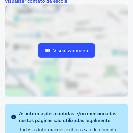
Visualizar contato da escola
Visualizar mapa
As informações contidas e/ou mencionadas
nestas páginas são utilizadas legalmente.
Todas as informações exibidas são de domínio