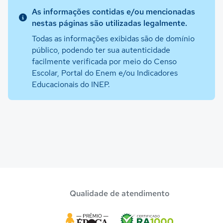
As informações contidas e/ou mencionadas
nestas páginas são utilizadas legalmente.
Todas as informações exibidas são de domínio
público, podendo ter sua autenticidade
facilmente verificada por meio do Censo
Escolar, Portal do Enem e/ou Indicadores
Educacionais do INEP.
Qualidade de atendimento