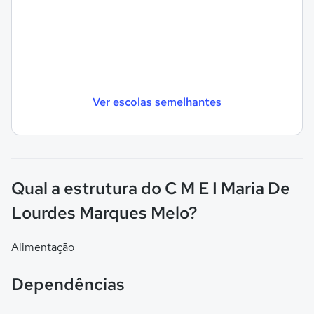
Ver escolas semelhantes
Qual a estrutura do C M E I Maria De
Lourdes Marques Melo?
Alimentação
Dependências