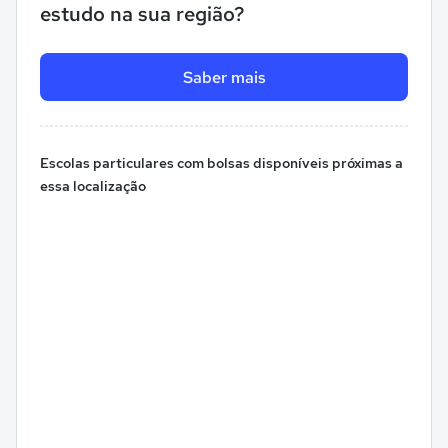
estudo na sua região?
Saber mais
Escolas particulares com bolsas disponíveis próximas a
essa localização