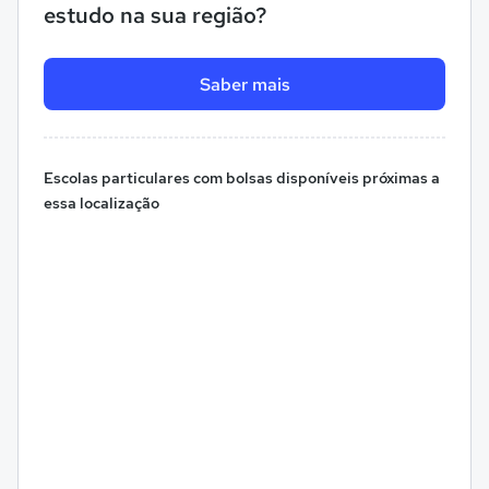
estudo na sua região?
Saber mais
Escolas particulares com bolsas disponíveis próximas a
essa localização