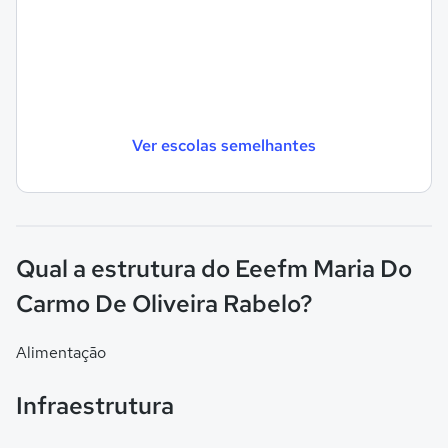
Ver escolas semelhantes
Qual a estrutura do Eeefm Maria Do
Carmo De Oliveira Rabelo?
Alimentação
Infraestrutura