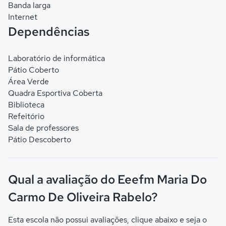
Banda larga
Internet
Dependências
Laboratório de informática
Pátio Coberto
Área Verde
Quadra Esportiva Coberta
Biblioteca
Refeitório
Sala de professores
Pátio Descoberto
Qual a avaliação do Eeefm Maria Do
Carmo De Oliveira Rabelo?
Esta escola não possui avaliações, clique abaixo e seja o