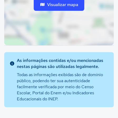
Visualizar mapa
As informações contidas e/ou mencionadas
nestas páginas são utilizadas legalmente.
Todas as informações exibidas são de domínio
público, podendo ter sua autenticidade
facilmente verificada por meio do Censo
Escolar, Portal do Enem e/ou Indicadores
Educacionais do INEP.