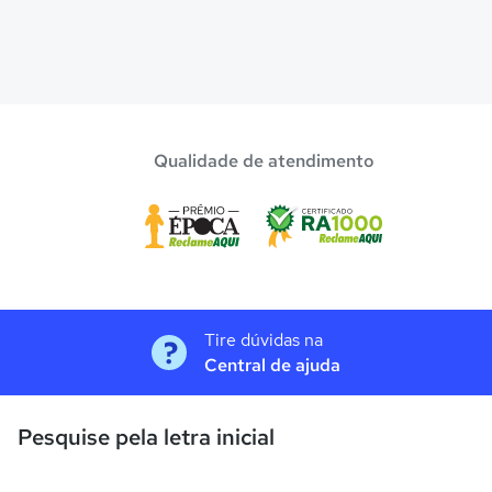
Qualidade de atendimento
Tire dúvidas na
Central de ajuda
Pesquise pela letra inicial