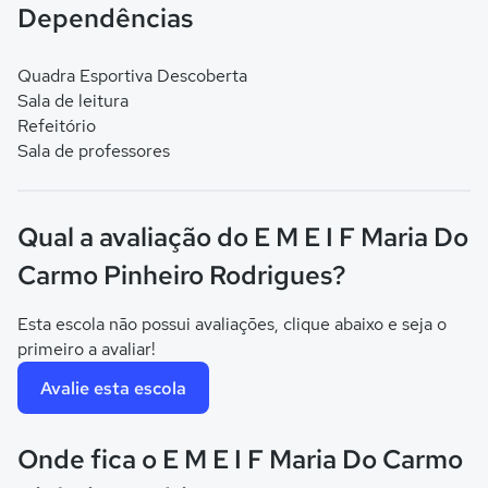
Dependências
Quadra Esportiva Descoberta
Sala de leitura
Refeitório
Sala de professores
Qual a avaliação do E M E I F Maria Do
Carmo Pinheiro Rodrigues?
Esta escola não possui avaliações, clique abaixo e seja o
primeiro a avaliar!
Avalie esta escola
Onde fica o E M E I F Maria Do Carmo