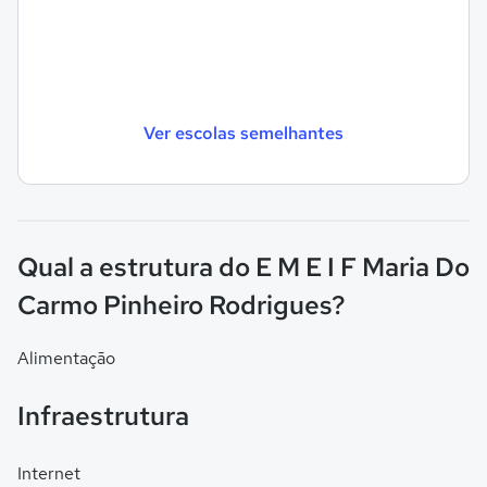
Ver escolas semelhantes
Qual a estrutura do E M E I F Maria Do
Carmo Pinheiro Rodrigues?
Alimentação
Infraestrutura
Internet