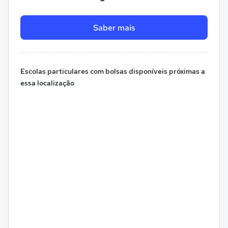
Saber mais
Escolas particulares com bolsas disponíveis próximas a
essa localização