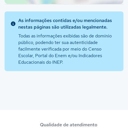
As informações contidas e/ou mencionadas
nestas páginas são utilizadas legalmente.
Todas as informações exibidas são de domínio
público, podendo ter sua autenticidade
facilmente verificada por meio do Censo
Escolar, Portal do Enem e/ou Indicadores
Educacionais do INEP.
Qualidade de atendimento