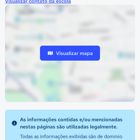
Visualizar contato da escola
Visualizar mapa
As informações contidas e/ou mencionadas
nestas páginas são utilizadas legalmente.
Todas as informações exibidas são de domínio