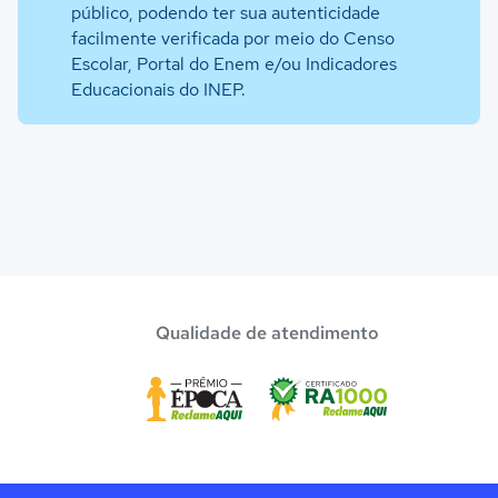
público, podendo ter sua autenticidade
facilmente verificada por meio do Censo
Escolar, Portal do Enem e/ou Indicadores
Educacionais do INEP.
Qualidade de atendimento