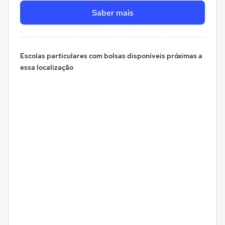
Saber mais
Escolas particulares com bolsas disponíveis próximas a
essa localização