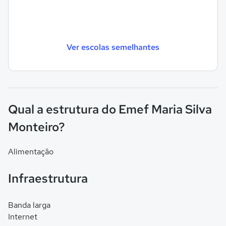
Ver escolas semelhantes
Qual a estrutura do Emef Maria Silva
Monteiro?
Alimentação
Infraestrutura
Banda larga
Internet