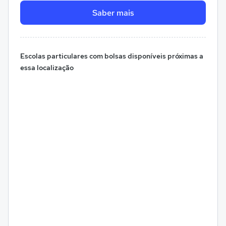
Saber mais
Escolas particulares com bolsas disponíveis próximas a
essa localização