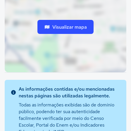
Visualizar mapa
As informações contidas e/ou mencionadas
nestas páginas são utilizadas legalmente.
Todas as informações exibidas são de domínio
público, podendo ter sua autenticidade
facilmente verificada por meio do Censo
Escolar, Portal do Enem e/ou Indicadores