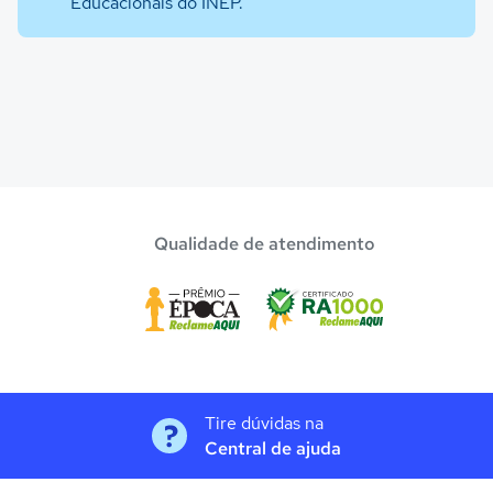
Educacionais do INEP.
Qualidade de atendimento
Tire dúvidas na
Central de ajuda