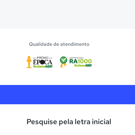
Qualidade de atendimento
Pesquise pela letra inicial