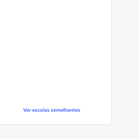
Ver escolas semelhantes