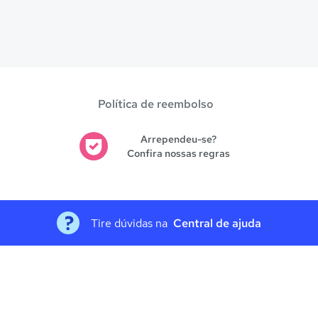
Política de reembolso
Arrependeu-se?
Confira nossas regras
Tire dúvidas na
Central de ajuda