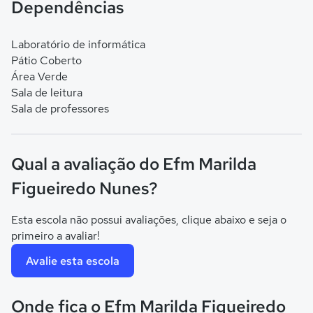
Dependências
Laboratório de informática
Pátio Coberto
Área Verde
Sala de leitura
Sala de professores
Qual a avaliação do Efm Marilda
Figueiredo Nunes?
Esta escola não possui avaliações, clique abaixo e seja o
primeiro a avaliar!
Avalie esta escola
Onde fica o Efm Marilda Figueiredo