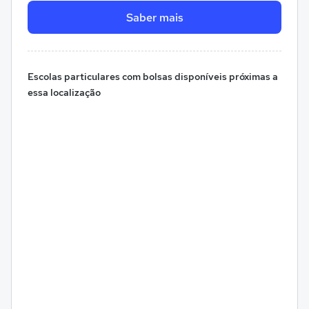
Saber mais
Escolas particulares com bolsas disponíveis próximas a
essa localização