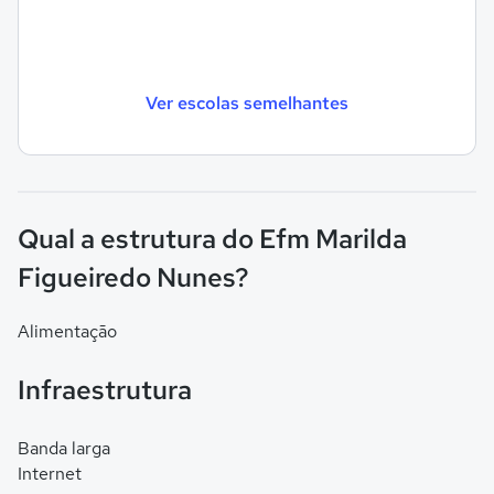
Ver escolas semelhantes
Qual a estrutura do Efm Marilda
Figueiredo Nunes?
Alimentação
Infraestrutura
Banda larga
Internet