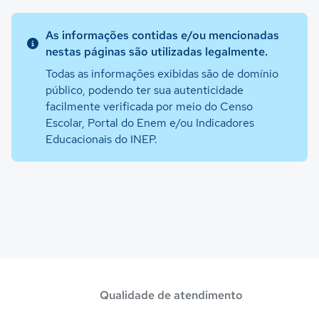
As informações contidas e/ou mencionadas
nestas páginas são utilizadas legalmente.
Todas as informações exibidas são de domínio
público, podendo ter sua autenticidade
facilmente verificada por meio do Censo
Escolar, Portal do Enem e/ou Indicadores
Educacionais do INEP.
Qualidade de atendimento