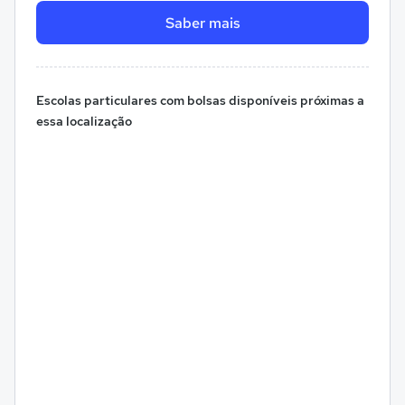
Saber mais
Escolas particulares com bolsas disponíveis próximas a
essa localização