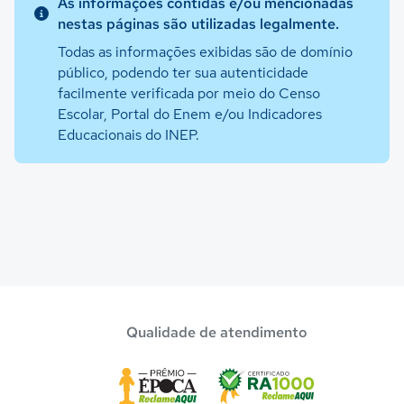
As informações contidas e/ou mencionadas
nestas páginas são utilizadas legalmente.
Todas as informações exibidas são de domínio
público, podendo ter sua autenticidade
facilmente verificada por meio do Censo
Escolar, Portal do Enem e/ou Indicadores
Educacionais do INEP.
Qualidade de atendimento