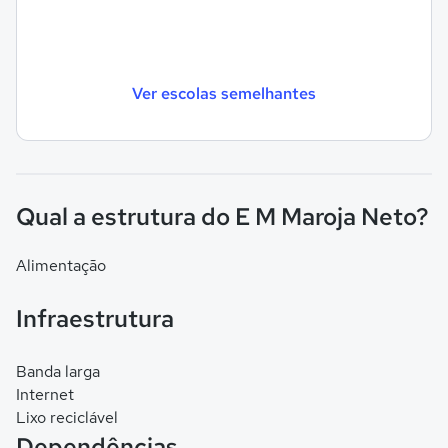
Ver escolas semelhantes
Qual a estrutura do E M Maroja Neto?
Alimentação
Infraestrutura
Banda larga
Internet
Lixo reciclável
Dependências