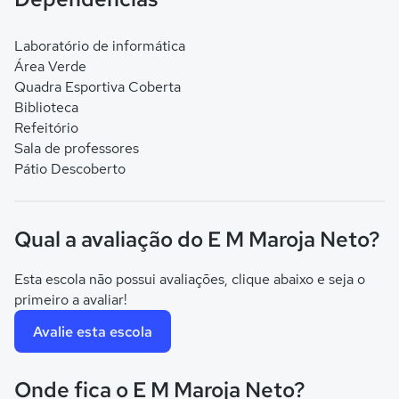
Laboratório de informática
Área Verde
Quadra Esportiva Coberta
Biblioteca
Refeitório
Sala de professores
Pátio Descoberto
Qual a avaliação do E M Maroja Neto?
Esta escola não possui avaliações, clique abaixo e seja o
primeiro a avaliar!
Avalie esta escola
Onde fica o E M Maroja Neto?