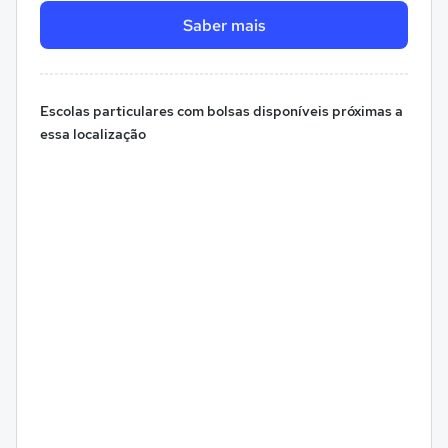
Saber mais
Escolas particulares com bolsas disponíveis próximas a
essa localização