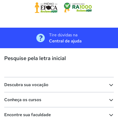
Tire dúvidas na
Central de ajuda
Pesquise pela letra inicial
Descubra sua vocação
Conheça os cursos
Teste vocacional
Lista de profissões
Encontre sua faculdade