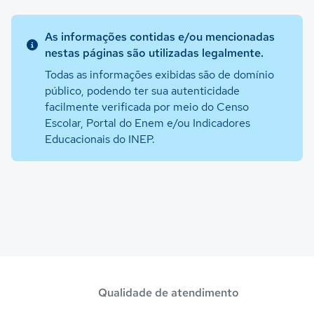
As informações contidas e/ou mencionadas
nestas páginas são utilizadas legalmente.
Todas as informações exibidas são de domínio
público, podendo ter sua autenticidade
facilmente verificada por meio do Censo
Escolar, Portal do Enem e/ou Indicadores
Educacionais do INEP.
Qualidade de atendimento